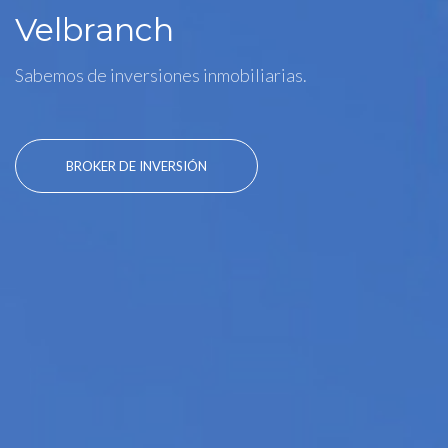
Velbranch
Sabemos de inversiones inmobiliarias.
BROKER DE INVERSIÓN